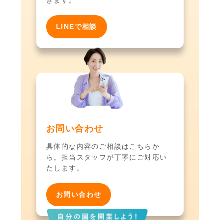
きます。
LINEで相談
お問い合わせ
具体的な内容のご相談はこちらか
ら。担当スタッフが丁寧にご対応い
たします。
お問い合わせ