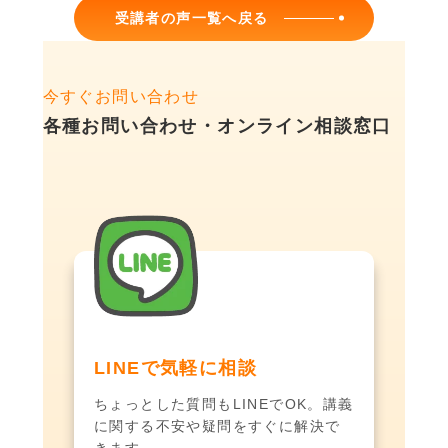
受講者の声一覧へ戻る
今すぐお問い合わせ
各種お問い合わせ・オンライン相談窓口
LINEで気軽に相談
ちょっとした質問もLINEでOK。講義
に関する不安や疑問をすぐに解決で