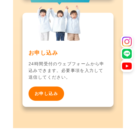
お申し込み
24時間受付のウェブフォームから申
込みできます。必要事項を入力して
送信してください。
お申し込み