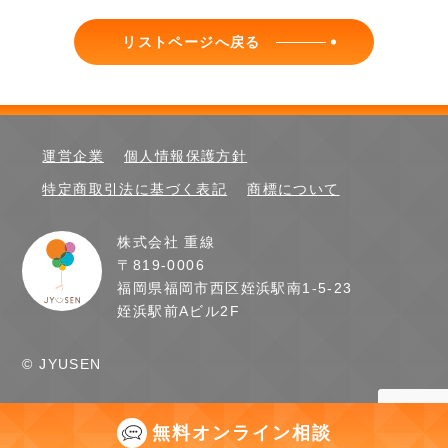
リストページへ戻る
運営企業
個人情報保護方針
特定商取引法に基づく表記
商標について
株式会社 重線
〒819-0006
福岡県福岡市西区姪浜駅南1-5-23
姪浜駅前Aビル2F
お問い合わせ
© JYUSEN
お申し込み
よくある質問
無料オンライン相談