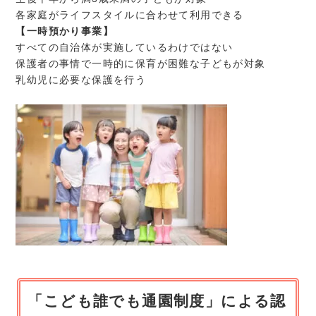
各家庭がライフスタイルに合わせて利用できる
【一時預かり事業】
すべての自治体が実施しているわけではない
保護者の事情で一時的に保育が困難な子どもが対象
乳幼児に必要な保護を行う
「こども誰でも通園制度」による認