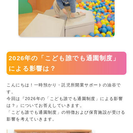
2026年の「こども誰でも通園制度」
による影響は？
こんにちは！一時預かり・託児所開業サポートの油谷で
す。
今回は『2026年の「こども誰でも通園制度」による影響
は？』についてお答えしていきます。
「こども誰でも通園制度」の特徴および保育施設が受ける
影響を考えていきます。