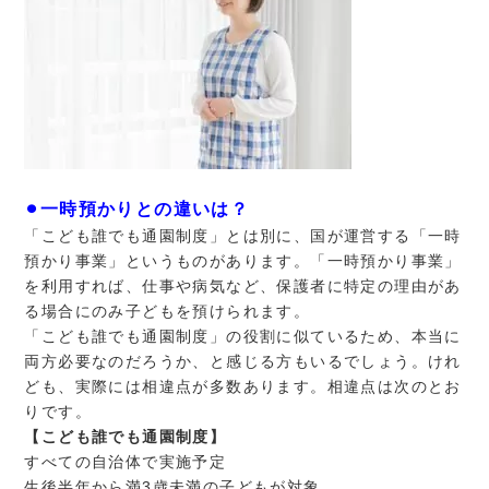
⚫︎一時預かりとの違いは？
「こども誰でも通園制度」とは別に、国が運営する「一時
預かり事業」というものがあります。「一時預かり事業」
を利用すれば、仕事や病気など、保護者に特定の理由があ
る場合にのみ子どもを預けられます。
「こども誰でも通園制度」の役割に似ているため、本当に
両方必要なのだろうか、と感じる方もいるでしょう。けれ
ども、実際には相違点が多数あります。相違点は次のとお
りです。
【こども誰でも通園制度】
すべての自治体で実施予定
生後半年から満3歳未満の子どもが対象