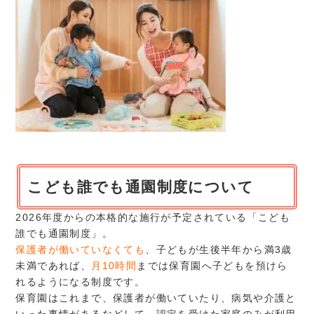
こども誰でも通園制度について
2026年度からの本格的な施行が予定されている「こども
誰でも通園制度」。
保護者が働いていなくても
、子どもが生後半年から満3歳
未満であれば、
月10時間
までは保育園へ子どもを預けら
れるようになる制度です。
保育園はこれまで、保護者が働いていたり、病気や介護と