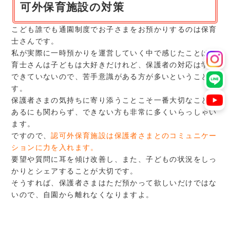
可外保育施設の対策
こども誰でも通園制度でお子さまをお預かりするのは保育
士さんです。
私が実際に一時預かりを運営していく中で感じたことは保
育士さんは子どもは大好きだけれど、保護者の対応は学ん
できていないので、苦手意識がある方が多いということで
す。
保護者さまの気持ちに寄り添うことこそ一番大切なことで
あるにも関わらず、できない方も非常に多くいらっしゃい
ます。
ですので、
認可外保育施設は保護者さまとのコミュニケー
ションに力を入れます。
要望や質問に耳を傾け改善し、また、子どもの状況をしっ
かりとシェアすることが大切です。
そうすれば、保護者さまはただ預かって欲しいだけではな
いので、自園から離れなくなりますよ。