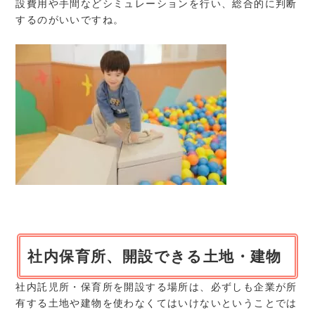
設費用や手間などシミュレーションを行い、総合的に判断
するのがいいですね。
社内保育所、開設できる土地・建物
社内託児所・保育所を開設する場所は、必ずしも企業が所
有する土地や建物を使わなくてはいけないということでは