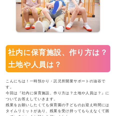
社内に保育施設、作り方は？
土地や人員は？
こんにちは！一時預かり・託児所開業サポートの油谷で
す。
今回は『社内に保育施設、作り方は？土地や人員は？』に
ついてお答えしていきます。
残業をお願いしたくても保育園の子どものお迎え時間には
タイムリミットがあり、残業を受け持ってもらえなくて困