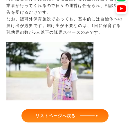
業者が行ってくれるので日々の運営は任せられ、相談や報
告を受けるだけです。
なお、認可外保育施設であっても、基本的には自治体への
届け出が必要です。届け出が不要なのは、1日に保育する
乳幼児の数が5人以下の託児スペースのみです。
リストページへ戻る