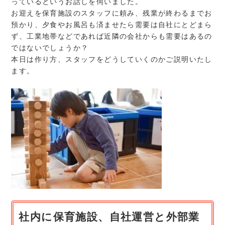
っているというお話しを伺いました。
お迎えを保育施設のスタッフに頼み、残業が終わるまでお
預かり、夕食やお風呂も済ませたら需要は自社にとどまら
ず、工業地帯などであれば近隣の会社からも需要はあるの
ではないでしょうか？
本日は作り方、スタッフをどうしていくのかご説明いたし
ます。
社内に保育施設、自社運営と外部業