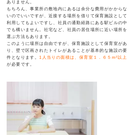
ありません。
もちろん、事業所の敷地内にあるは余分な費用がかからな
いのでいいですが、近接する場所を借りて保育施設として
利用してもよいですし、社員の通勤経路にある駅ビルの中
でも構いません。社宅など、社員の居住場所に近い場所を
選ぶ方法もあります。
このように場所は自由ですが、保育施設として保育室があ
り、壁で区画されたトイレがあることが基本的な施設の要
件となります。
1人当りの面積は、保育室１．６５m²以上
が必要です。